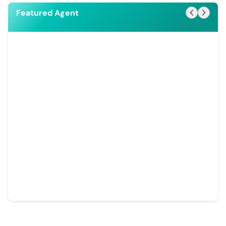
Featured Agent