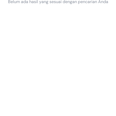
Belum ada hasil yang sesuai dengan pencarian Anda