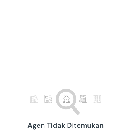
Agen Tidak Ditemukan