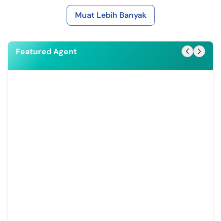
Muat Lebih Banyak
Featured Agent