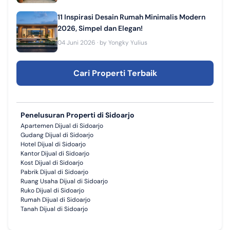
11 Inspirasi Desain Rumah Minimalis Modern
2026, Simpel dan Elegan!
04 Juni 2026
· by
Yongky Yulius
Cari Properti Terbaik
Penelusuran Properti di Sidoarjo
Apartemen Dijual di Sidoarjo
Gudang Dijual di Sidoarjo
Hotel Dijual di Sidoarjo
Kantor Dijual di Sidoarjo
Kost Dijual di Sidoarjo
Pabrik Dijual di Sidoarjo
Ruang Usaha Dijual di Sidoarjo
Ruko Dijual di Sidoarjo
Rumah Dijual di Sidoarjo
Tanah Dijual di Sidoarjo