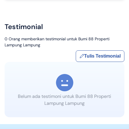
Testimonial
0
Orang memberikan testimonial untuk
Bumi 88 Properti
Lampung Lampung
Tulis Testimonial
Belum ada testimoni untuk
Bumi 88 Properti
Lampung Lampung