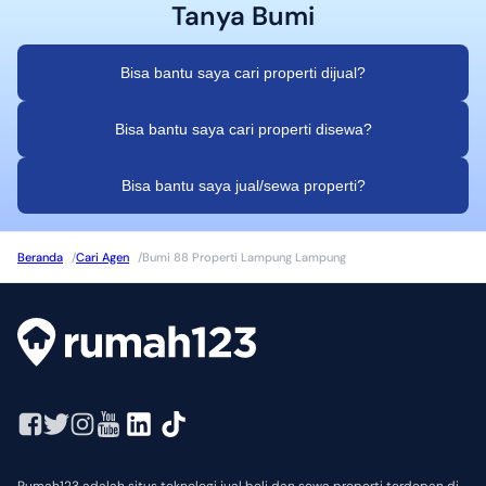
Tanya
Bumi
Bisa bantu saya cari properti dijual?
Bisa bantu saya cari properti disewa?
Bisa bantu saya jual/sewa properti?
Beranda
/
Cari Agen
/
Bumi 88 Properti Lampung Lampung