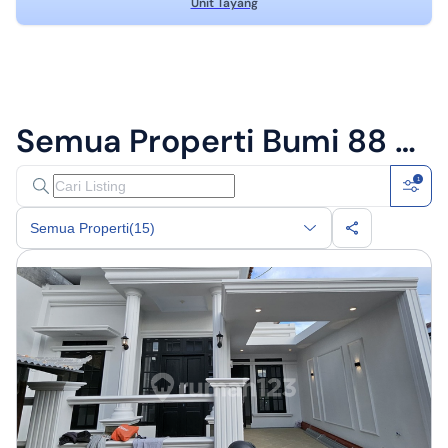
Unit Tayang
Semua Properti
Bumi 88 Properti Lampung
1
Semua Properti
(15)