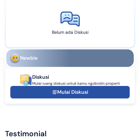
Belum ada Diskusi
Newbie
Diskusi
Mulai ruang diskusi untuk kamu ngobrolin properti
Mulai Diskusi
Testimonial