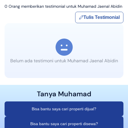
0
Orang memberikan testimonial untuk
Muhamad Jaenal Abidin
Tulis Testimonial
Belum ada testimoni untuk
Muhamad Jaenal Abidin
Tanya
Muhamad
Bisa bantu saya cari properti dijual?
Bisa bantu saya cari properti disewa?