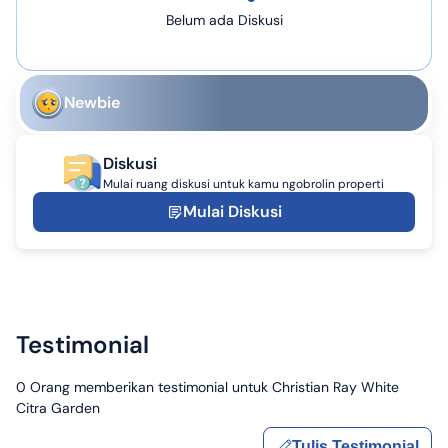
Belum ada Diskusi
Newbie
Diskusi
Mulai ruang diskusi untuk kamu ngobrolin properti
Mulai Diskusi
Testimonial
0
Orang memberikan testimonial untuk
Christian Ray White
Citra Garden
Tulis Testimonial