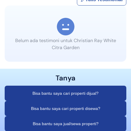
Belum ada testimoni untuk
Christian Ray White
Citra Garden
Tanya
Bisa bantu saya cari properti dijual?
Bisa bantu saya cari properti disewa?
Bisa bantu saya jual/sewa properti?