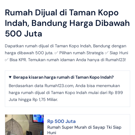
Rumah Dijual di Taman Kopo
Indah, Bandung Harga Dibawah
500 Juta
Dapatkan rumah dijual di Taman Kopo Indah, Bandung dengan
harga dibawah 500 juta. ✅ Pilihan rumah Strategis ✅ Siap Huni
✅ Bisa KPR. Temukan rumah idaman Anda hanya di Rumah123!
Berapa kisaran harga rumah di Taman Kopo Indah?
Berdasarkan data Rumah123.com, Anda bisa menemukan
harga rumah dijual di Taman Kopo Indah mulai dari Rp 899
Juta hingga Rp 1,75 Miliar.
Rp 500 Juta
Rumah Super Murah di Sayap Tki Siap
Huni