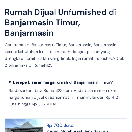
Rumah Dijual Unfurnished di
Banjarmasin Timur,
Banjarmasin
Cari rumah di Banjarmasin Timur, Banjarmasin, Banjarmasin
sesuai kebutuhan kini lebih mudah dengan pilihan yang
dilengkapi furnitur atau yang tidak. Ingin rumah furnished? Cek
2 pilihannya di Rumah123!
Berapa kisaran harga rumah di Banjarmasin Timur?
Berdasarkan data Rumah123.com, Anda bisa menemukan
harga rumah dijual di Banjarmasin Timur mulai dari Rp 412
Juta hingga Rp 1,36 Miliar.
Rp 700 Juta
Rumah Murah Aset Bank Syariah