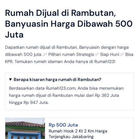
Rumah Dijual di Rambutan,
Banyuasin Harga Dibawah 500
Juta
Dapatkan rumah dijual di Rambutan, Banyuasin dengan harga
dibawah 500 juta. ✅ Pilihan rumah Strategis ✅ Siap Huni ✅ Bisa
KPR. Temukan rumah idaman Anda hanya di Rumah123!
Berapa kisaran harga rumah di Rambutan?
Berdasarkan data Rumah123.com, Anda bisa menemukan
harga rumah dijual di Rambutan mulai dari Rp 362 Juta
hingga Rp 947 Juta.
Rp 500 Juta
Rumah Hook 2 Kt 2 Km Harga
Terjangkau Jakabaring