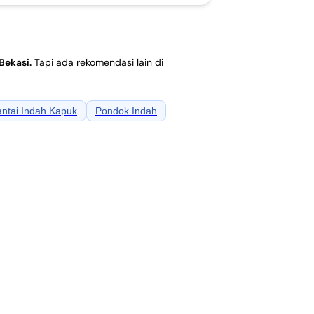
Bekasi
.
Tapi ada rekomendasi lain di
ntai Indah Kapuk
Pondok Indah