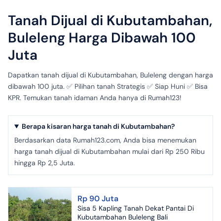
Tanah Dijual di Kubutambahan,
Buleleng Harga Dibawah 100
Juta
Dapatkan tanah dijual di Kubutambahan, Buleleng dengan harga
dibawah 100 juta. ✅ Pilihan tanah Strategis ✅ Siap Huni ✅ Bisa
KPR. Temukan tanah idaman Anda hanya di Rumah123!
Berapa kisaran harga tanah di Kubutambahan?
Berdasarkan data Rumah123.com, Anda bisa menemukan
harga tanah dijual di Kubutambahan mulai dari Rp 250 Ribu
hingga Rp 2,5 Juta.
Rp 90 Juta
Sisa 5 Kapling Tanah Dekat Pantai Di
Kubutambahan Buleleng Bali