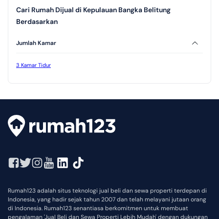
Cari Rumah Dijual di Kepulauan Bangka Belitung
Berdasarkan
Jumlah Kamar
3 Kamar Tidur
Rumah123 adalah situs teknologi jual beli dan sewa properti terdepan di
Indonesia, yang hadir sejak tahun 2007 dan telah melayani jutaan orang
di Indonesia. Rumah123 senantiasa berkomitmen untuk membuat
pengalaman 'Jual Beli dan Sewa Properti Lebih Mudah' dengan dukungan