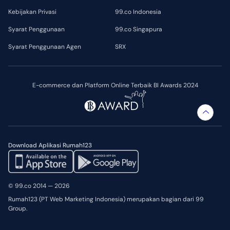
Kebijakan Privasi
99.co Indonesia
Syarat Penggunaan
99.co Singapura
Syarat Penggunaan Agen
SRX
E-commerce dan Platform Online Terbaik BI Awards 2024
Download Aplikasi Rumah123
© 99.co 2014 — 2026
Rumah123 (PT Web Marketing Indonesia) merupakan bagian dari 99
Group.