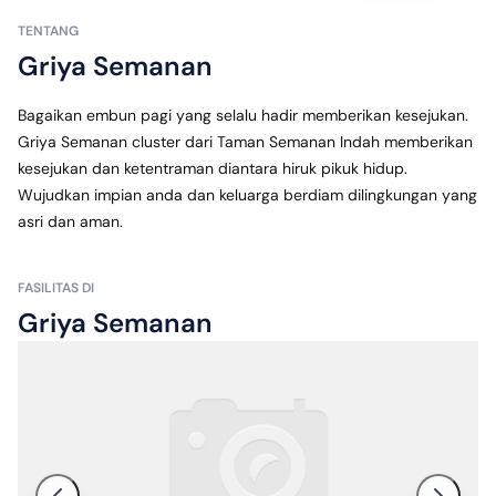
TENTANG
Griya Semanan
Bagaikan embun pagi yang selalu hadir memberikan kesejukan. 
Griya Semanan cluster dari Taman Semanan Indah memberikan 
kesejukan dan ketentraman diantara hiruk pikuk hidup. 
Wujudkan impian anda dan keluarga berdiam dilingkungan yang 
asri dan aman.
FASILITAS DI
Griya Semanan