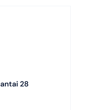
antai 28