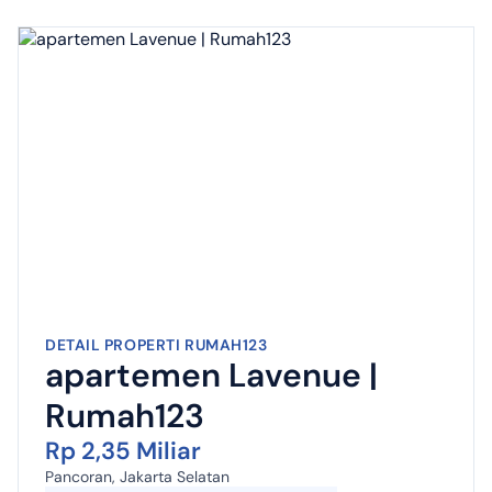
DETAIL PROPERTI RUMAH123
apartemen Lavenue |
Rumah123
Rp 2,35 Miliar
Pancoran, Jakarta Selatan