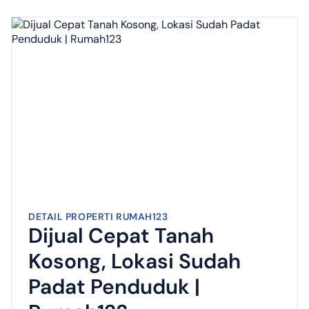
DETAIL PROPERTI RUMAH123
Dijual Cepat Tanah
Kosong, Lokasi Sudah
Padat Penduduk |