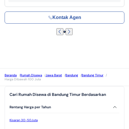
Kontak Agen
Beranda
/
Rumah Disewa
/
Jawa Barat
/
Bandung
/
Bandung Timur
/
Harga Dibawah 100 Juta
Cari Rumah Disewa di Bandung Timur Berdasarkan
Rentang Harga per Tahun
Kisaran 30-50Juta