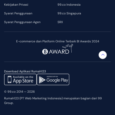
Kebijakan Privasi
99.co Indonesia
Syarat Penggunaan
99.co Singapura
Syarat Penggunaan Agen
SRX
E-commerce dan Platform Online Terbaik BI Awards 2024
Download Aplikasi Rumah123
© 99.co 2014 — 2026
Rumah123 (PT Web Marketing Indonesia) merupakan bagian dari 99
Group.