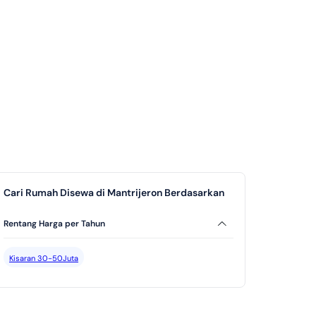
Cari Rumah Disewa di Mantrijeron Berdasarkan
Rentang Harga per Tahun
Kisaran 30-50Juta