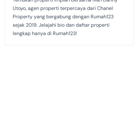
Utoyo, agen properti terpercaya dari Chanel
Property yang bergabung dengan Rumah123
sejak 2019. Jelajahi bio dan daftar properti
lengkap hanya di Rumah123!