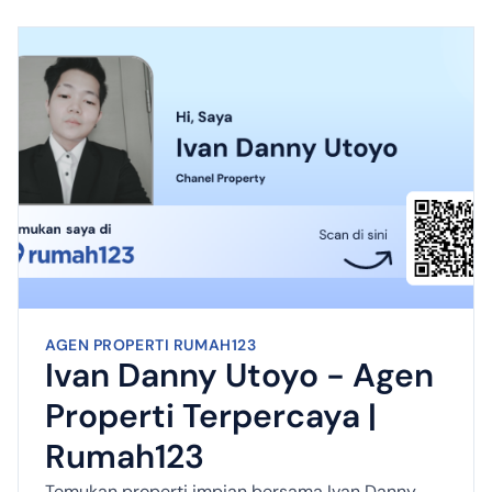
AGEN PROPERTI RUMAH123
Ivan Danny Utoyo - Agen
Properti Terpercaya |
Rumah123
Temukan properti impian bersama Ivan Danny