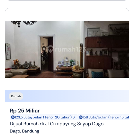
Rumah
Rp 25 Miliar
123,5 Juta/bulan (Tenor 20 tahun)
158 Juta/bulan (Tenor 15 tahu
Dijual Rumah di Jl Cikapayang Sayap Dago
Dago, Bandung