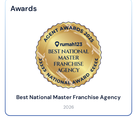
Awards
Best National Master Franchise Agency
2026