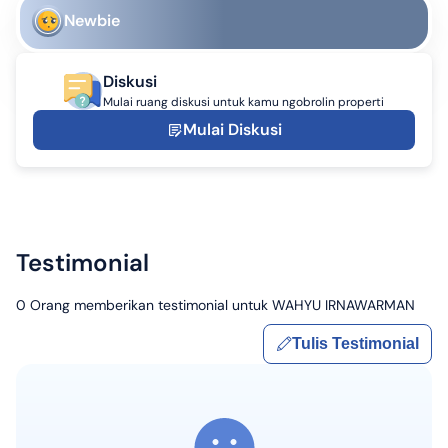
Newbie
Diskusi
Mulai ruang diskusi untuk kamu ngobrolin properti
Mulai Diskusi
Testimonial
0
Orang memberikan testimonial untuk
WAHYU IRNAWARMAN
Tulis Testimonial