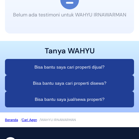
Belum ada testimoni untuk
WAHYU IRNAWARMAN
Tanya
WAHYU
Bisa bantu saya cari properti dijual?
Bisa bantu saya cari properti disewa?
Bisa bantu saya jual/sewa properti?
Beranda
/
Cari Agen
/
WAHYU IRNAWARMAN