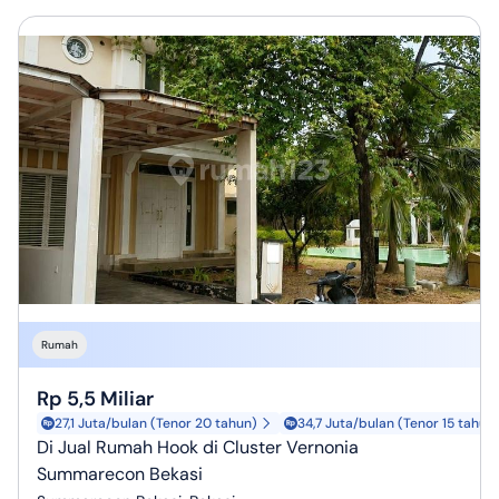
Rumah
Rp 5,5 Miliar
27,1 Juta/bulan (Tenor 20 tahun)
34,7 Juta/bulan (Tenor 15 tahun
Di Jual Rumah Hook di Cluster Vernonia
Summarecon Bekasi