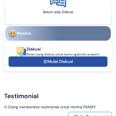
Belum ada Diskusi
Newbie
Diskusi
Mulai ruang diskusi untuk kamu ngobrolin properti
Mulai Diskusi
Testimonial
0
Orang memberikan testimonial untuk
Herlina ERASKY