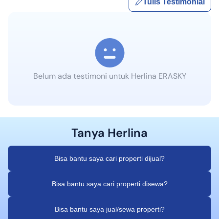
Tulis Testimonial
Belum ada testimoni untuk
Herlina ERASKY
Tanya
Herlina
Bisa bantu saya cari properti dijual?
Bisa bantu saya cari properti disewa?
Bisa bantu saya jual/sewa properti?