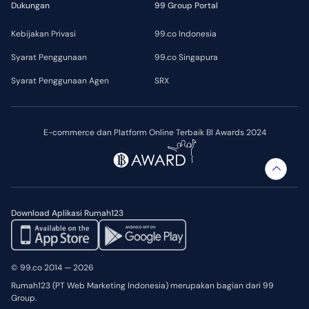
Dukungan
99 Group Portal
Kebijakan Privasi
99.co Indonesia
Syarat Penggunaan
99.co Singapura
Syarat Penggunaan Agen
SRX
E-commerce dan Platform Online Terbaik BI Awards 2024
Download Aplikasi Rumah123
© 99.co 2014 — 2026
Rumah123 (PT Web Marketing Indonesia) merupakan bagian dari 99
Group.