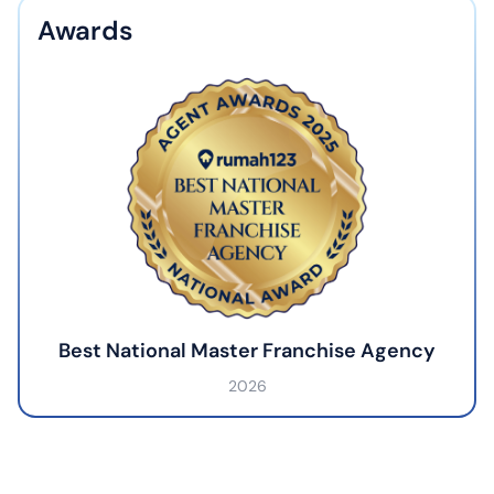
Awards
Best National Master Franchise Agency
2026