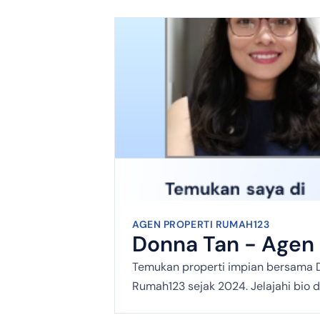
AGEN PROPERTI RUMAH123
Donna Tan - Agen 
Temukan properti impian bersama D
Rumah123 sejak 2024. Jelajahi bio 