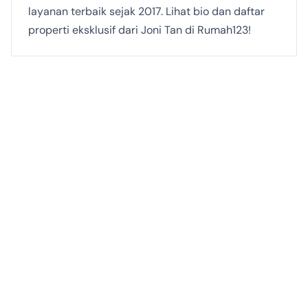
layanan terbaik sejak 2017. Lihat bio dan daftar
properti eksklusif dari Joni Tan di Rumah123!