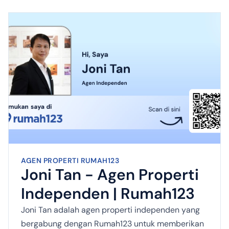
AGEN PROPERTI RUMAH123
Joni Tan - Agen Properti
Independen | Rumah123
Joni Tan adalah agen properti independen yang
bergabung dengan Rumah123 untuk memberikan