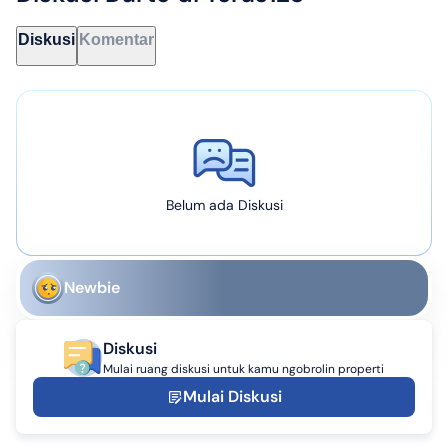
Diskusi
Komentar
Belum ada Diskusi
Newbie
Diskusi
Mulai ruang diskusi untuk kamu ngobrolin properti
Mulai Diskusi