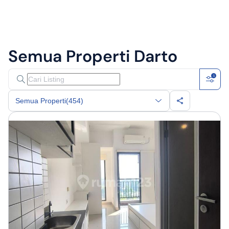
Semua Properti
Darto
1
Semua Properti
(454)