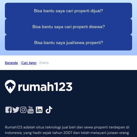
Bisa bantu saya cari properti dijual?
Bisa bantu saya cari properti disewa?
Bisa bantu saya jual/sewa properti?
Beranda
/
Cari Agen
/
Darto
Rumah123 adalah situs teknologi jual beli dan sewa properti terdepan di
Indonesia, yang hadir sejak tahun 2007 dan telah melayani jutaan orang