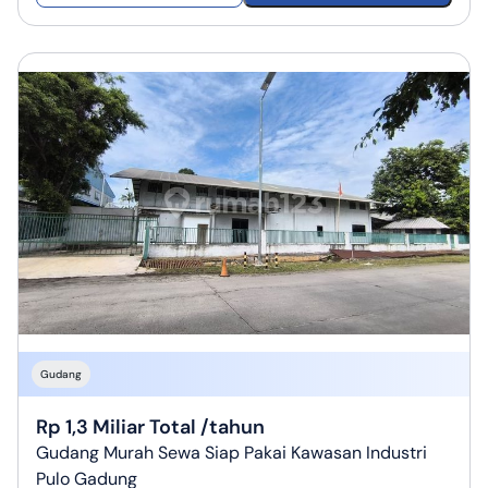
Gudang
Rp 1,3 Miliar Total /tahun
Gudang Murah Sewa Siap Pakai Kawasan Industri
Pulo Gadung