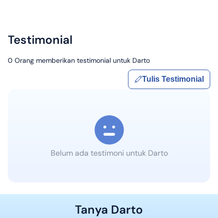
Testimonial
0
Orang memberikan testimonial untuk
Darto
Tulis Testimonial
Belum ada testimoni untuk
Darto
Tanya
Darto