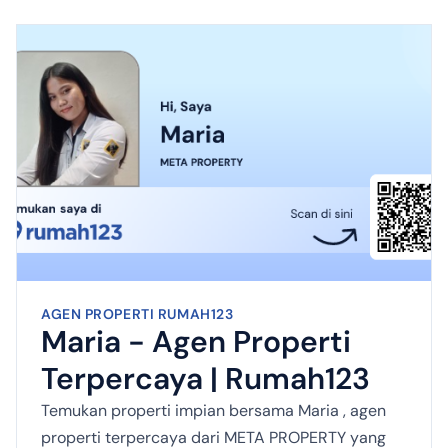
AGEN PROPERTI RUMAH123
Maria - Agen Properti
Terpercaya | Rumah123
Temukan properti impian bersama Maria , agen
properti terpercaya dari META PROPERTY yang