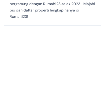
bergabung dengan Rumah123 sejak 2023. Jelajahi
bio dan daftar properti lengkap hanya di
Rumah123!