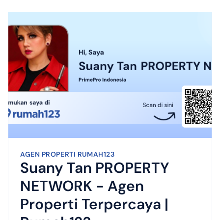
AGEN PROPERTI RUMAH123
Suany Tan PROPERTY
NETWORK - Agen
Properti Terpercaya |