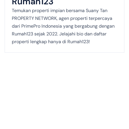
Rumah123
Temukan properti impian bersama Suany Tan
PROPERTY NETWORK, agen properti terpercaya
dari PrimePro Indonesia yang bergabung dengan
Rumah123 sejak 2022. Jelajahi bio dan daftar
properti lengkap hanya di Rumah123!