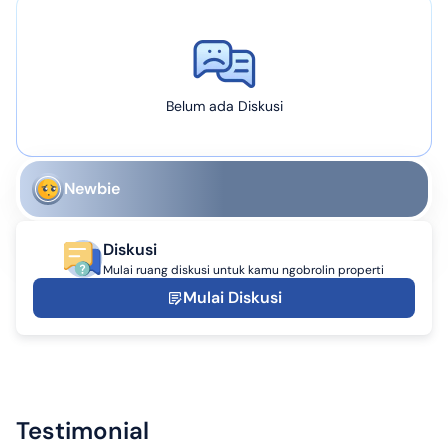
Belum ada Diskusi
Newbie
Diskusi
Mulai ruang diskusi untuk kamu ngobrolin properti
Mulai Diskusi
Testimonial