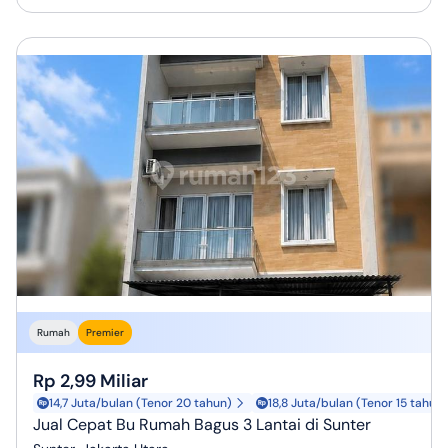
Rumah
Premier
Rp 2,99 Miliar
14,7 Juta/bulan (Tenor 20 tahun)
18,8 Juta/bulan (Tenor 15 tahun)
Jual Cepat Bu Rumah Bagus 3 Lantai di Sunter