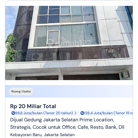
Ruang Usaha
Rp 20 Miliar Total
98,8 Juta/bulan (Tenor 20 tahun)
126,4 Juta/bulan (Tenor 15 tah
Dijual Gedung Jakarta Selatan Prime Location,
Strategis, Cocok untuk Office, Cafe, Resto, Bank, Dll
Kebayoran Baru, Jakarta Selatan