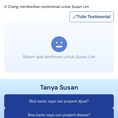
0
Orang memberikan testimonial untuk
Susan Lim
Tulis Testimonial
Belum ada testimoni untuk
Susan Lim
Tanya
Susan
Bisa bantu saya cari properti dijual?
Bisa bantu saya cari properti disewa?