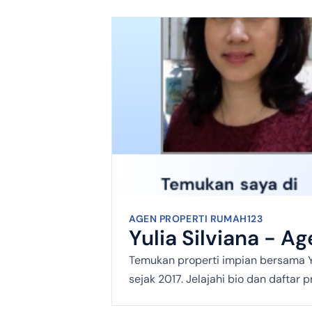
AGEN PROPERTI RUMAH123
Yulia Silviana - A
Temukan properti impian bersama Y
sejak 2017. Jelajahi bio dan daftar