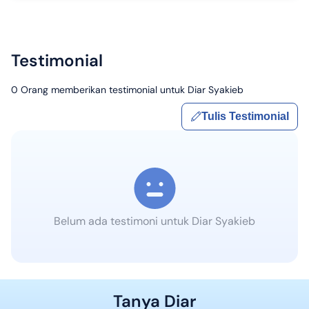
Testimonial
0
Orang memberikan testimonial untuk
Diar Syakieb
Tulis Testimonial
Belum ada testimoni untuk
Diar Syakieb
Tanya
Diar