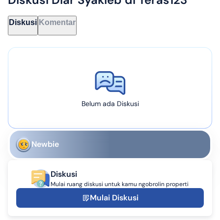
Diskusi
Komentar
Belum ada Diskusi
Newbie
Diskusi
Mulai ruang diskusi untuk kamu ngobrolin properti
Mulai Diskusi