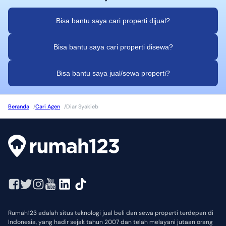
Bisa bantu saya cari properti dijual?
Bisa bantu saya cari properti disewa?
Bisa bantu saya jual/sewa properti?
Beranda
/
Cari Agen
/
Diar Syakieb
Rumah123 adalah situs teknologi jual beli dan sewa properti terdepan di
Indonesia, yang hadir sejak tahun 2007 dan telah melayani jutaan orang