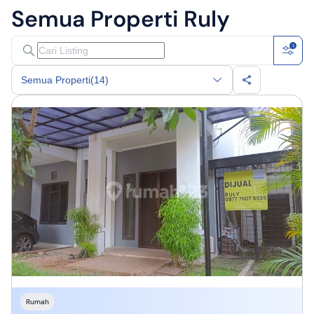
Semua Properti
Ruly
1
Semua Properti
(14)
Rumah