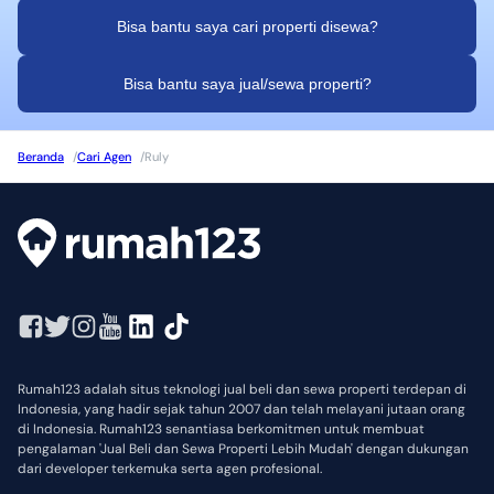
Bisa bantu saya cari properti disewa?
Bisa bantu saya jual/sewa properti?
Beranda
/
Cari Agen
/
Ruly
Rumah123 adalah situs teknologi jual beli dan sewa properti terdepan di
Indonesia, yang hadir sejak tahun 2007 dan telah melayani jutaan orang
di Indonesia. Rumah123 senantiasa berkomitmen untuk membuat
pengalaman 'Jual Beli dan Sewa Properti Lebih Mudah' dengan dukungan
dari developer terkemuka serta agen profesional.