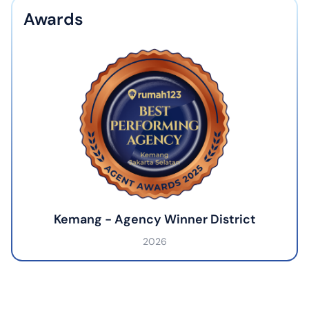
Awards
Kemang - Agency Winner District
2026