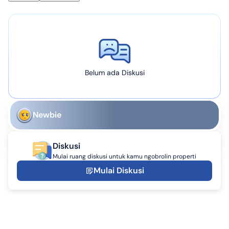
Belum ada Diskusi
Newbie
Diskusi
Mulai ruang diskusi untuk kamu ngobrolin properti
Mulai Diskusi