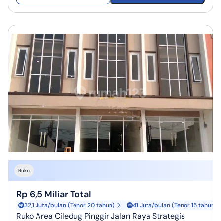
Ruko
Rp 6,5 Miliar Total
32,1 Juta/bulan (Tenor 20 tahun)
41 Juta/bulan (Tenor 15 tahun)
Ruko Area Ciledug Pinggir Jalan Raya Strategis