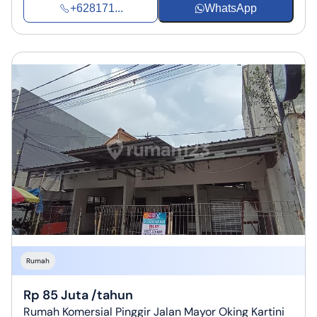
+628171...
WhatsApp
Rumah
Rp 85 Juta /tahun
Rumah Komersial Pinggir Jalan Mayor Oking Kartini