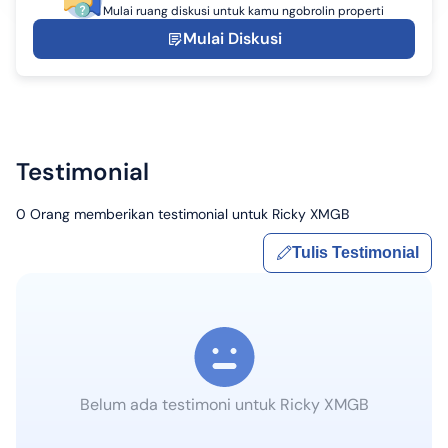
Mulai ruang diskusi untuk kamu ngobrolin properti
Mulai Diskusi
Testimonial
0
Orang memberikan testimonial untuk
Ricky XMGB
Tulis Testimonial
Belum ada testimoni untuk
Ricky XMGB