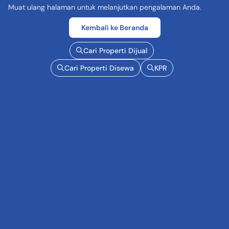
Muat ulang halaman untuk melanjutkan pengalaman Anda.
Kembali ke Beranda
Cari Properti Dijual
Cari Properti Disewa
KPR