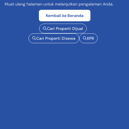
Muat ulang halaman untuk melanjutkan pengalaman Anda.
Kembali ke Beranda
Cari Properti Dijual
Cari Properti Disewa
KPR