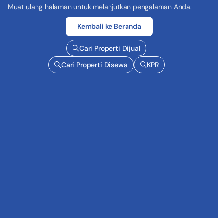
Muat ulang halaman untuk melanjutkan pengalaman Anda.
Kembali ke Beranda
Cari Properti Dijual
Cari Properti Disewa
KPR