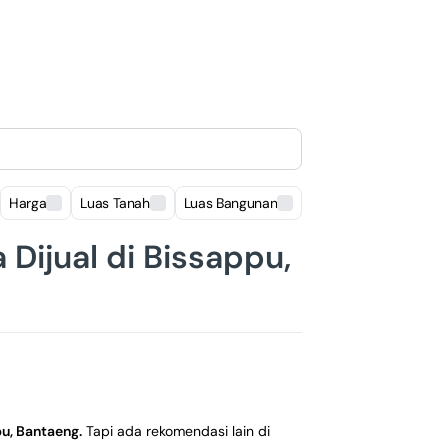
Harga
Luas Tanah
Luas Bangunan
Lokasi
Dijual di Bissappu,
u, Bantaeng
.
Tapi ada rekomendasi lain di