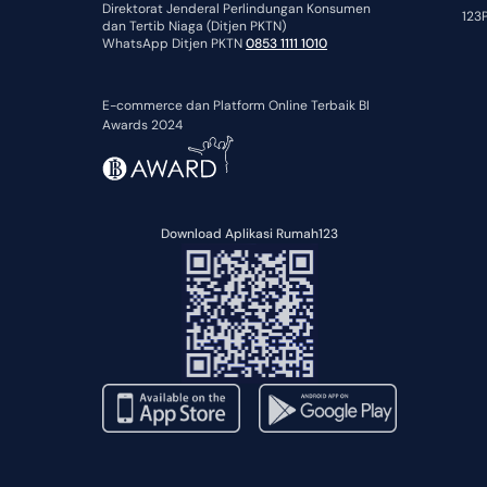
Direktorat Jenderal Perlindungan Konsumen
123P
dan Tertib Niaga (Ditjen PKTN)
WhatsApp Ditjen PKTN
0853 1111 1010
E-commerce dan Platform Online Terbaik BI
Awards 2024
Download Aplikasi Rumah123