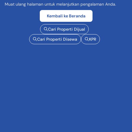
Muat ulang halaman untuk melanjutkan pengalaman Anda.
Kembali ke Beranda
Cari Properti Dijual
Cari Properti Disewa
KPR