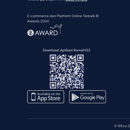
E-commerce dan Platform Online Terbaik BI
Awards 2024
Download Aplikasi Rumah123
© 99.co 