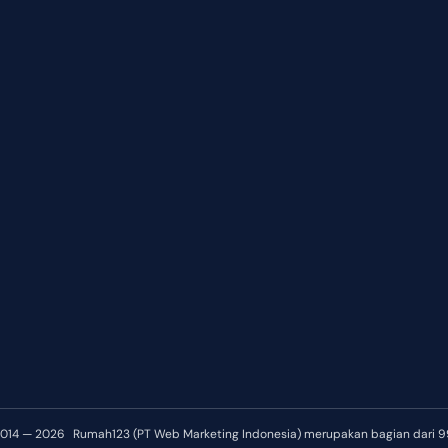
2014 — 2026
Rumah123 (PT Web Marketing Indonesia) merupakan bagian dari 9