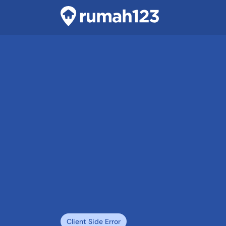
Client Side Error