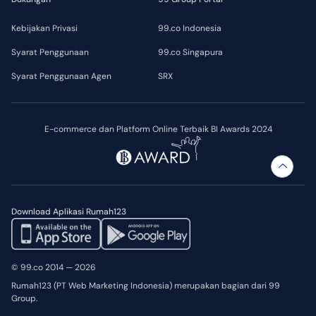
Kebijakan Privasi
99.co Indonesia
Syarat Penggunaan
99.co Singapura
Syarat Penggunaan Agen
SRX
E-commerce dan Platform Online Terbaik BI Awards 2024
Download Aplikasi Rumah123
© 99.co 2014 — 2026
Rumah123 (PT Web Marketing Indonesia) merupakan bagian dari 99
Group.