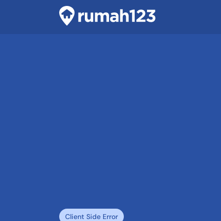
Client Side Error