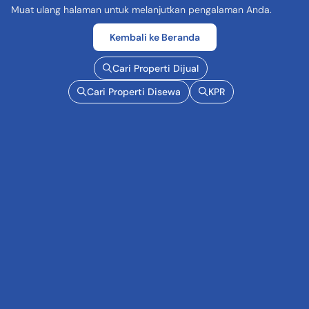
Muat ulang halaman untuk melanjutkan pengalaman Anda.
Kembali ke Beranda
Cari Properti Dijual
Cari Properti Disewa
KPR