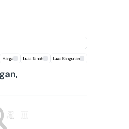
Harga
Luas Tanah
Luas Bangunan
Lokasi
gan,