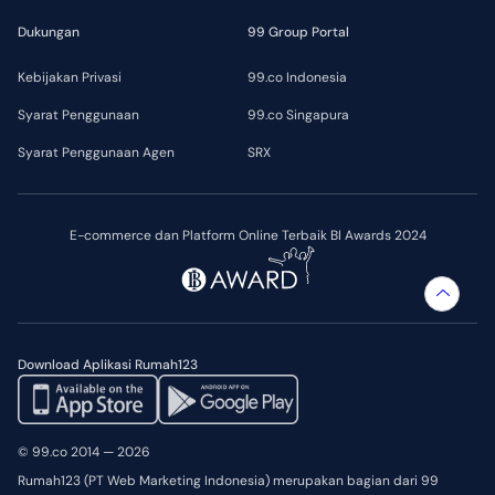
Dukungan
99 Group Portal
Kebijakan Privasi
99.co Indonesia
Syarat Penggunaan
99.co Singapura
Syarat Penggunaan Agen
SRX
E-commerce dan Platform Online Terbaik BI Awards 2024
Download Aplikasi Rumah123
© 99.co 2014 — 2026
Rumah123 (PT Web Marketing Indonesia) merupakan bagian dari 99