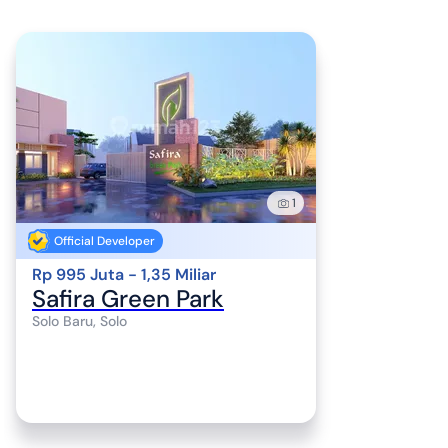
1
Official Developer
Rp 995 Juta - 1,35 Miliar
Safira Green Park
Solo Baru, Solo