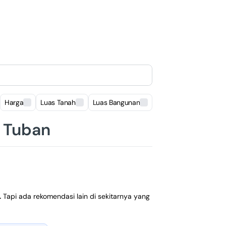
Harga
Luas Tanah
Luas Bangunan
Lokasi
, Tuban
.
Tapi ada rekomendasi lain di sekitarnya yang