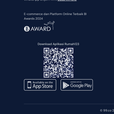
E-commerce dan Platform Online Terbaik BI
Awards 2024
Download Aplikasi Rumah123
© 99.co 