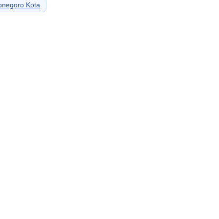
onegoro Kota