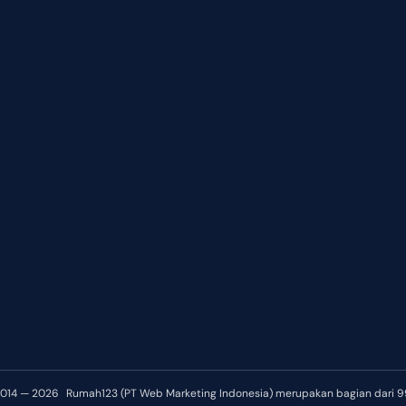
2014 — 2026
Rumah123 (PT Web Marketing Indonesia) merupakan bagian dari 9