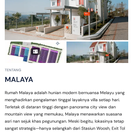
TENTANG
MALAYA
Rumah Malaya adalah hunian modern bernuansa Melayu yang 
menghadirkan pengalaman tinggal layaknya villa setiap hari. 
Terletak di dataran tinggi dengan panorama city view dan 
mountain view yang memukau, Malaya menawarkan suasana 
asri nan sejuk khas pegunungan. Meski begitu, lokasinya tetap 
sangat strategis—hanya selangkah dari Stasiun Woosh, Exit Tol 