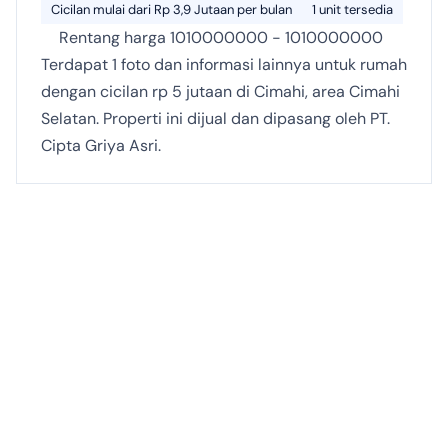
Cicilan mulai dari Rp 3,9 Jutaan per bulan
1 unit tersedia
Rentang harga 1010000000 - 1010000000
Terdapat 1 foto dan informasi lainnya untuk rumah
dengan cicilan rp 5 jutaan di Cimahi, area Cimahi
Selatan. Properti ini dijual dan dipasang oleh PT.
Cipta Griya Asri.