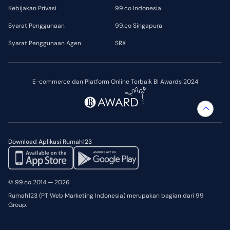
Kebijakan Privasi
99.co Indonesia
Syarat Penggunaan
99.co Singapura
Syarat Penggunaan Agen
SRX
E-commerce dan Platform Online Terbaik BI Awards 2024
Download Aplikasi Rumah123
© 99.co 2014 — 2026
Rumah123 (PT Web Marketing Indonesia) merupakan bagian dari 99
Group.