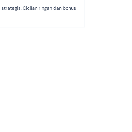
strategis. Cicilan ringan dan bonus