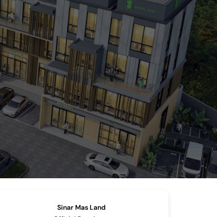
Sinar Mas Land