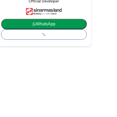
Official Developer
WhatsApp