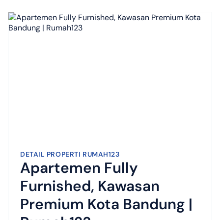
DETAIL PROPERTI RUMAH123
Apartemen Fully
Furnished, Kawasan
Premium Kota Bandung |